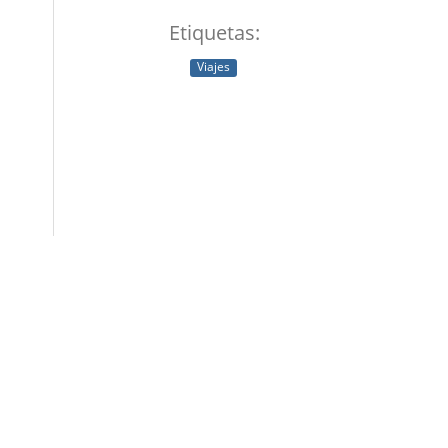
Etiquetas:
Viajes