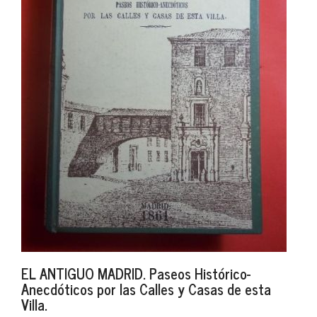
EL ANTIGUO MADRID. Paseos Histórico-
Anecdóticos por las Calles y Casas de esta
Villa.