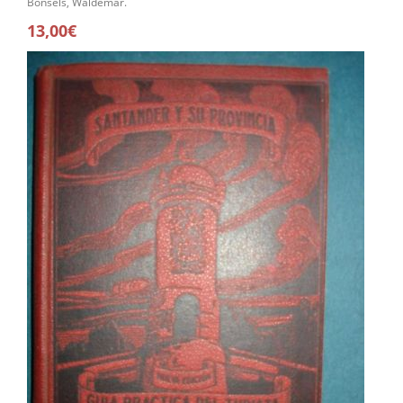
Bonsels, Waldemar.
13,00€