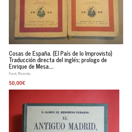
Cosas de España. (El País de lo Improvisto)
Traducción directa del inglés; prologo de
Enrique de Mesa....
Ford, Ricardo.
50,00€