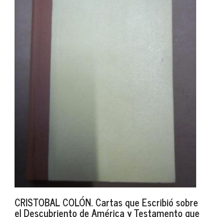
CRISTOBAL COLÓN. Cartas que Escribió sobre
el Descubriento de América y Testamento que