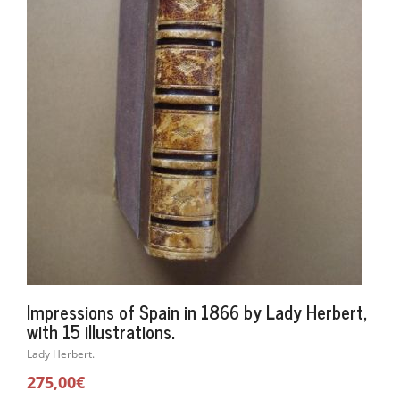
Impressions of Spain in 1866 by Lady Herbert,
with 15 illustrations.
Lady Herbert.
275,00€