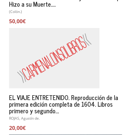
Hizo a su Muerte....
(Colón.)
50,00€
EL VIAJE ENTRETENIDO. Reproducción de la
primera edición completa de 1604. Libros
primero y segundo...
ROJAS, Agustín de.
20,00€