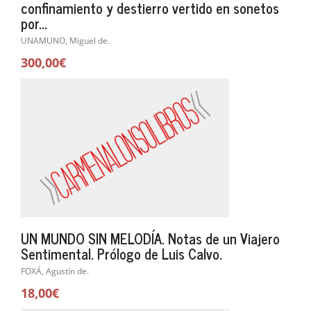
confinamiento y destierro vertido en sonetos
por...
UNAMUNO, Miguel de.
300,00€
UN MUNDO SIN MELODÍA. Notas de un Viajero
Sentimental. Prólogo de Luis Calvo.
FOXÁ, Agustín de.
18,00€