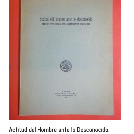
Actitud del Hombre ante lo Desconocido.