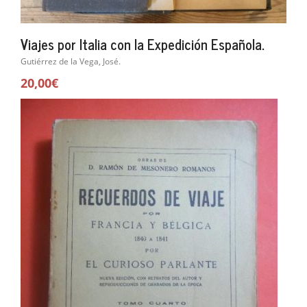
Viajes por Italia con la Expedición Española.
Gutiérrez de la Vega, José.
20,00€