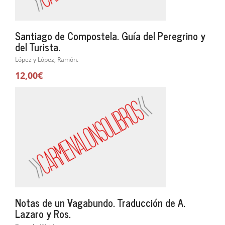
Santiago de Compostela. Guía del Peregrino y
del Turista.
López y López, Ramón.
12,00€
Notas de un Vagabundo. Traducción de A.
Lazaro y Ros.