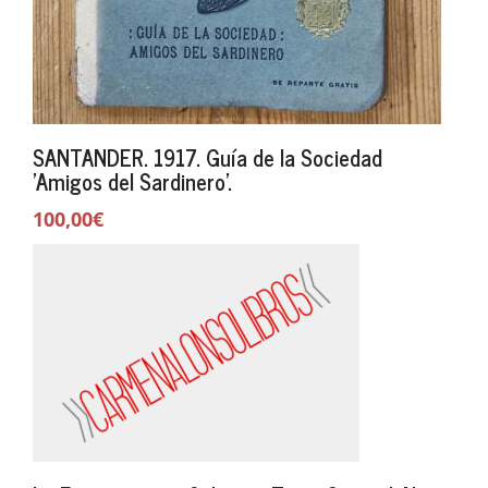
SANTANDER. 1917. Guía de la Sociedad
'Amigos del Sardinero'.
100,00€