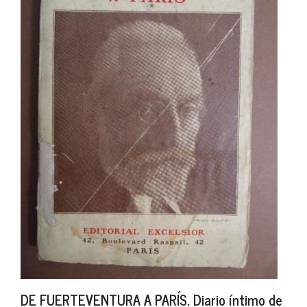
DE FUERTEVENTURA A PARÍS. Diario íntimo de