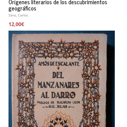
Orígenes literarios de los descubrimientos
geográficos
Sanz, Carlos.
12,00€