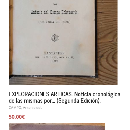
EXPLORACIONES ARTICAS. Noticia cronológica
de las mismas por... (Segunda Edición).
CAMPO, Antonio del.
50,00€