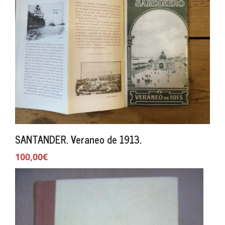
SANTANDER. Veraneo de 1913.
100,00€