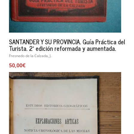
SANTANDER Y SU PROVINCIA. Guía Práctica del
Turista. 2ª edición reformada y aumentada.
Fresnedo de la Calzada, J.
50,00€