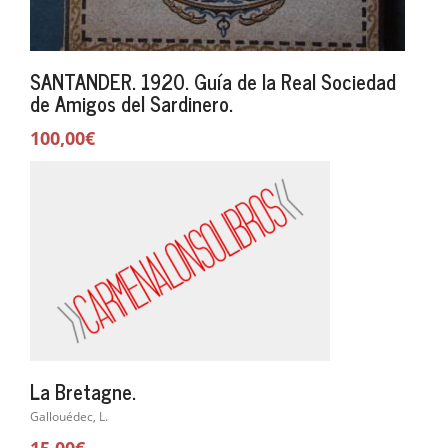
SANTANDER. 1920. Guía de la Real Sociedad
de Amigos del Sardinero.
100,00€
La Bretagne.
Gallouédec, L.
15,00€