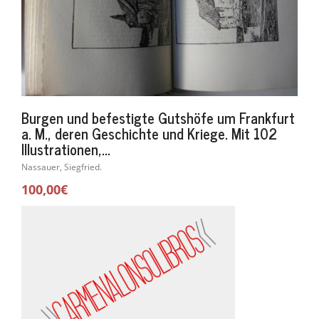
Burgen und befestigte Gutshöfe um Frankfurt
a. M., deren Geschichte und Kriege. Mit 102
Illustrationen,...
Nassauer, Siegfried.
100,00€