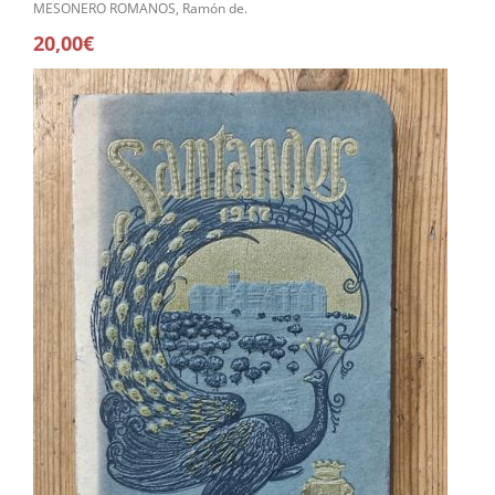
MESONERO ROMANOS, Ramón de.
20,00€