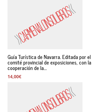
Guía Turística de Navarra. Editada por el
comité provincial de exposiciones, con la
cooperación de la...
14,00€