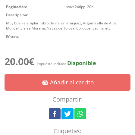
Paginación:
xxix+246pp. 20h.
Descripción:
Muy buen ejemplar. Libro de viajes. aranjuez, Argamasilla de Alba,
Montiel, Sierra Morena, Navas de Tolosa, Córdoba, Sevilla, etc.
Rústica.
20.00€
Disponible
Impuesto incluido
Añadir al carrito
Compartir:
Etiquetas: