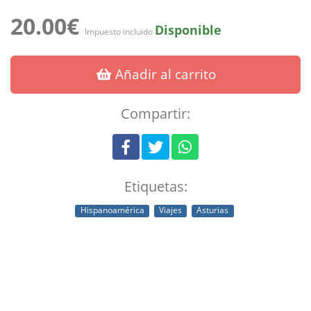
20.00€
Disponible
Impuesto incluido
Añadir al carrito
Compartir:
Etiquetas:
Hispanoamérica
Viajes
Asturias