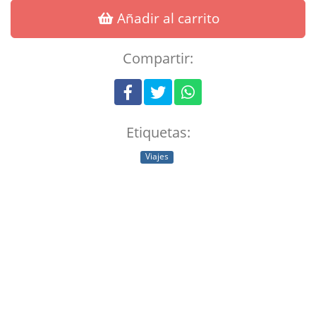
Añadir al carrito
Compartir:
Etiquetas:
Viajes