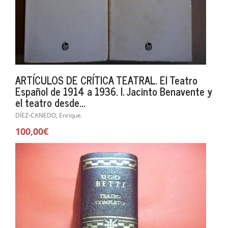
ARTÍCULOS DE CRÍTICA TEATRAL. El Teatro
Español de 1914 a 1936. I. Jacinto Benavente y
el teatro desde...
DÍEZ-CANEDO, Enrique.
100,00€