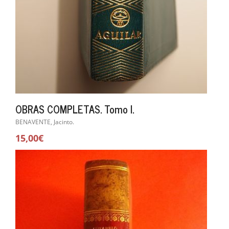
OBRAS COMPLETAS. Tomo I.
BENAVENTE, Jacinto.
15,00€