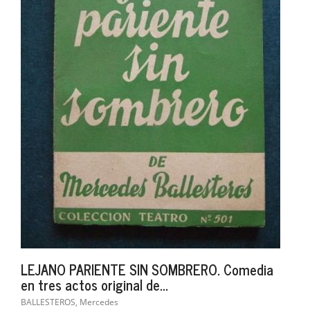
LEJANO PARIENTE SIN SOMBRERO. Comedia
en tres actos original de...
BALLESTEROS, Mercedes