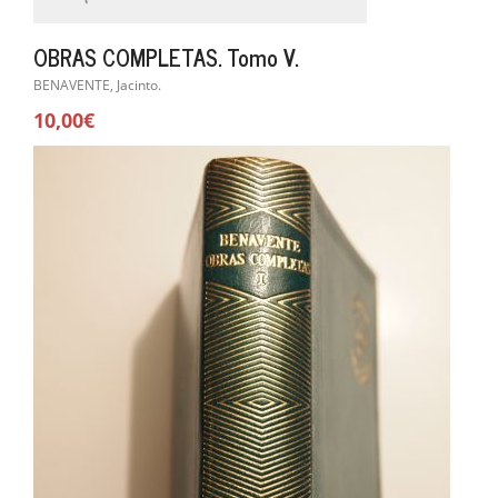
OBRAS COMPLETAS. Tomo V.
BENAVENTE, Jacinto.
10,00€