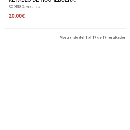
RODRIGO, Antonina.
20,00€
Mostrando del 1 al 17 de 17 resultados