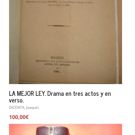
LA MEJOR LEY. Drama en tres actos y en
verso.
DICENTA, Joaquín.
100,00€