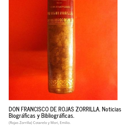
DON FRANCISCO DE ROJAS ZORRILLA. Noticias
Biográficas y Bibliográficas.
(Rojas Zorrilla) Cotarelo y Mori, Emilio.