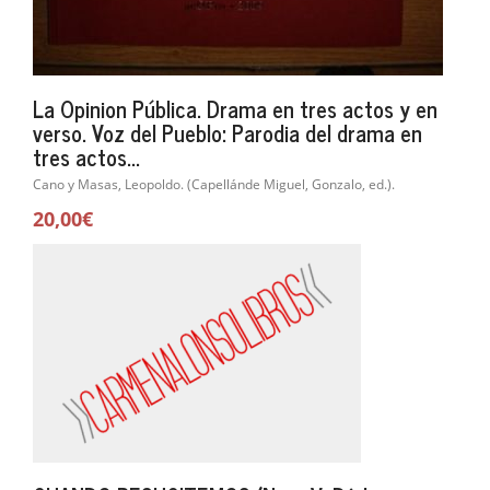
La Opinion Pública. Drama en tres actos y en
verso. Voz del Pueblo: Parodia del drama en
tres actos...
Cano y Masas, Leopoldo. (Capellánde Miguel, Gonzalo, ed.).
20,00€