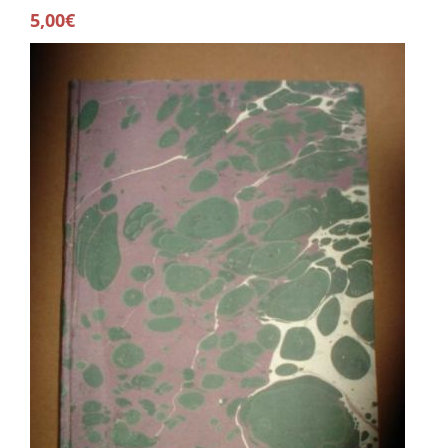
5,00€