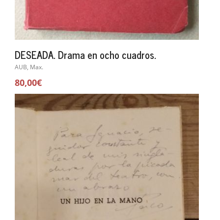
DESEADA. Drama en ocho cuadros.
AUB, Max.
80,00€