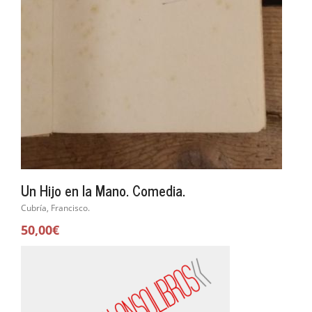
Un Hijo en la Mano. Comedia.
Cubría, Francisco.
50,00€