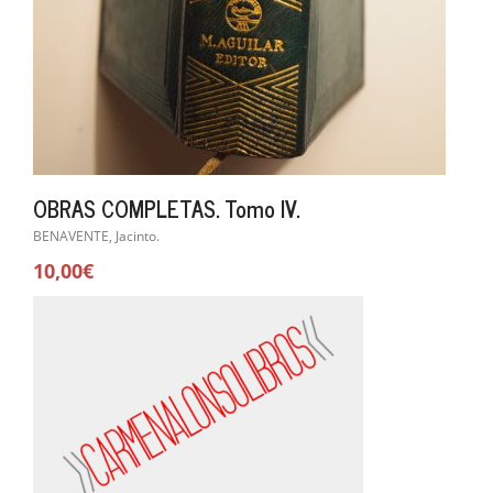
OBRAS COMPLETAS. Tomo IV.
BENAVENTE, Jacinto.
10,00€