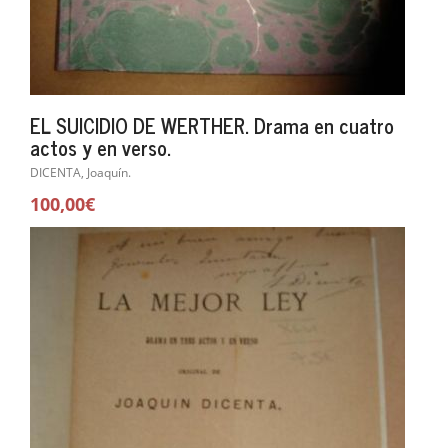
EL SUICIDIO DE WERTHER. Drama en cuatro
actos y en verso.
DICENTA, Joaquín.
100,00€