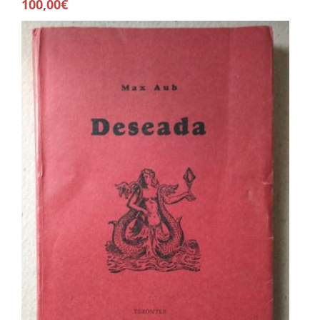
100,00€