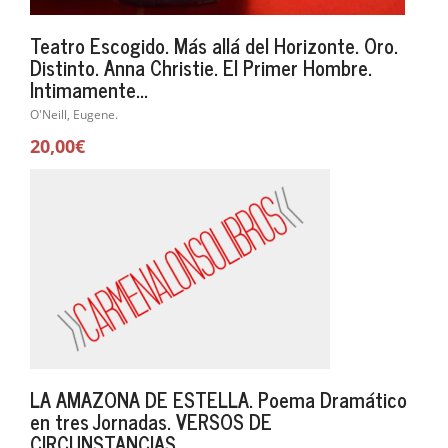
Teatro Escogido. Más allá del Horizonte. Oro.
Distinto. Anna Christie. El Primer Hombre.
Intimamente...
O'Neill, Eugene.
20,00€
LA AMAZONA DE ESTELLA. Poema Dramático
en tres Jornadas. VERSOS DE
CIRCUNSTANCIAS.