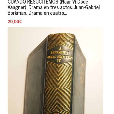
CUANDO RESUCITEMOS (Naar Vi Dôde
Vaagner). Drama en tres actos. Juan-Gabriel
Borkman. Drama en cuatro...
20,00€