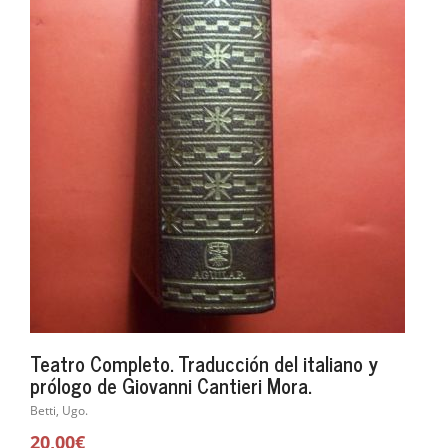
Teatro Completo. Traducción del italiano y
prólogo de Giovanni Cantieri Mora.
Betti, Ugo.
20,00€