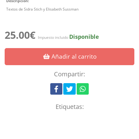
Descripción:
Textos de Sidra Stich y Elisabeth Sussman
25.00€
Disponible
Impuesto incluido
Añadir al carrito
Compartir:
Etiquetas: