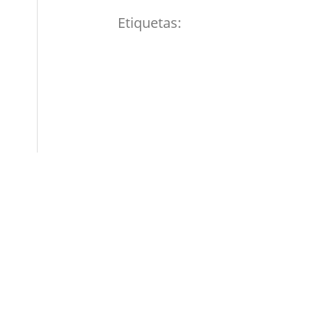
Etiquetas: