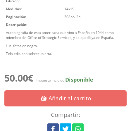
Edición:
Medidas:
14x19.
Paginación:
308pp. 2h.
Descripción:
Autobiografía de esta americana que vino a España en 1944 como
miembro del Office of Strategic Services, y se quedó ya en España.
Ilus. fotos en negro.
Tela edit. con sobrecubierta.
50.00€
Disponible
Impuesto incluido
Añadir al carrito
Compartir: