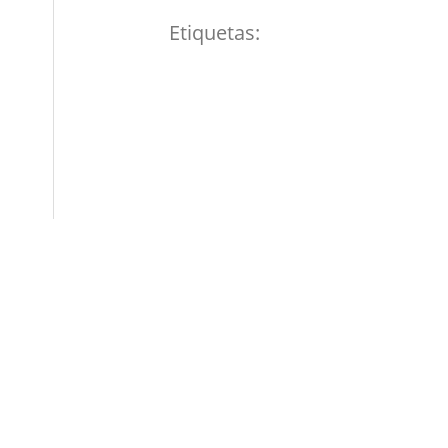
Etiquetas: