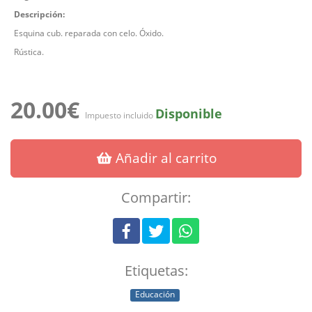
Descripción:
Esquina cub. reparada con celo. Óxido.
Rústica.
20.00€
Disponible
Impuesto incluido
Añadir al carrito
Compartir:
Etiquetas:
Educación