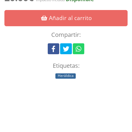
Añadir al carrito
Compartir:
Etiquetas:
Heráldica