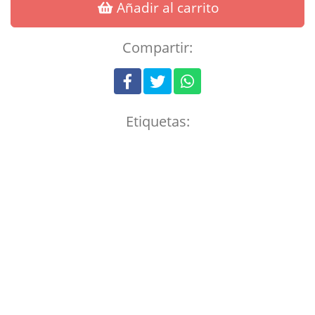
Añadir al carrito
Compartir:
Etiquetas: