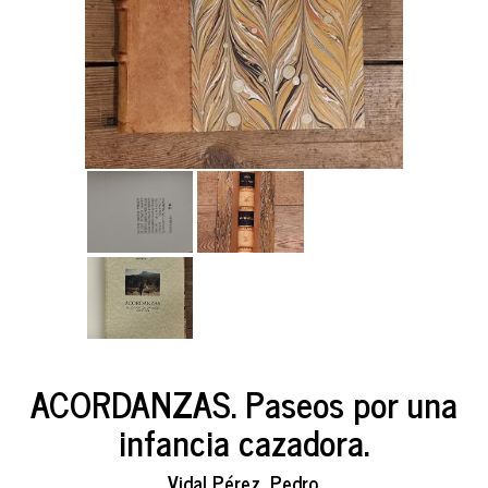
ACORDANZAS. Paseos por una
infancia cazadora.
Vidal Pérez, Pedro.