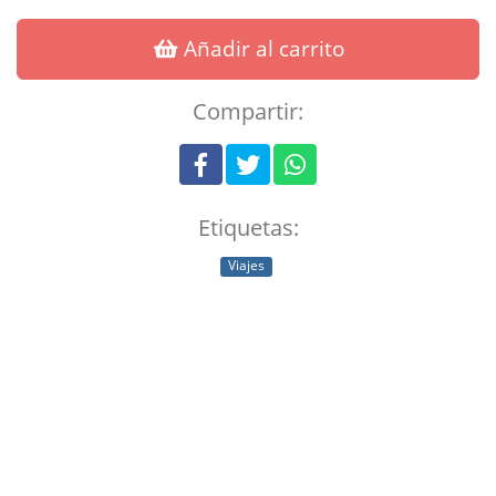
Añadir al carrito
Compartir:
Etiquetas:
Viajes