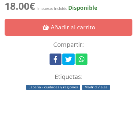
18.00€
Disponible
Impuesto incluido
Añadir al carrito
Compartir:
Etiquetas:
España - ciudades y regiones
Madrid Viajes