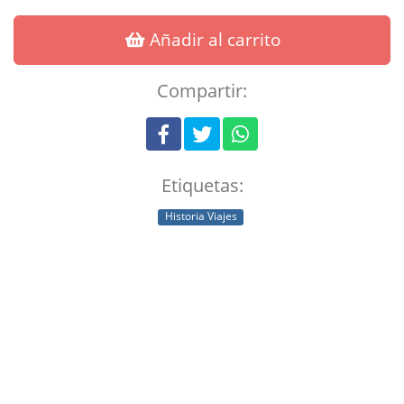
Añadir al carrito
Compartir:
Etiquetas:
Historia Viajes