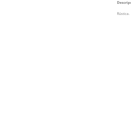
Descrip
Rústica.