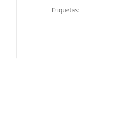
Etiquetas: