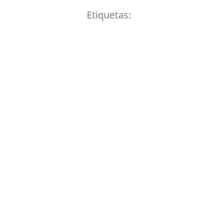
Etiquetas: