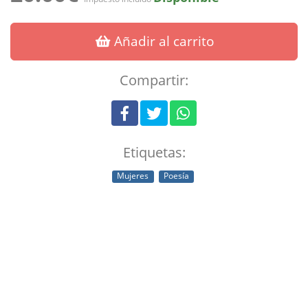
Añadir al carrito
Compartir:
Etiquetas:
Mujeres
Poesía