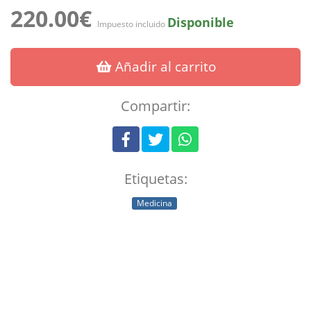
220.00€
Disponible
Impuesto incluido
Añadir al carrito
Compartir:
Etiquetas:
Medicina