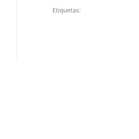
Etiquetas: