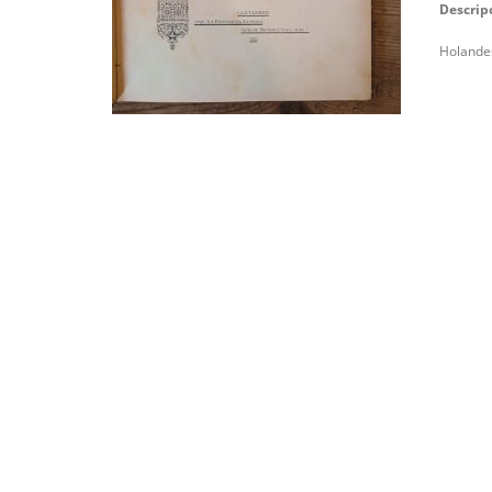
Descrip
Holandes