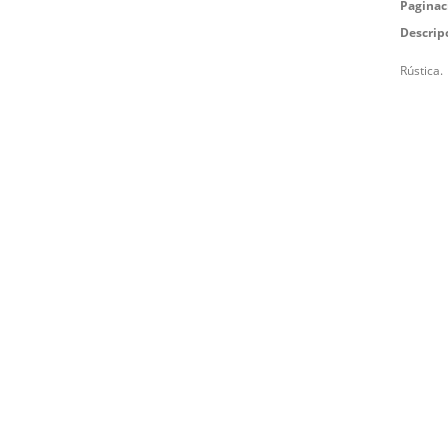
Paginac
Descrip
Rústica.