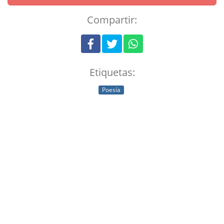
Compartir:
Etiquetas:
Poesía