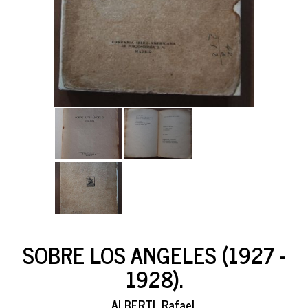
SOBRE LOS ANGELES (1927 -
1928).
ALBERTI, Rafael.