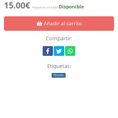
15.00€
Disponible
Impuesto incluido
Añadir al carrito
Compartir:
Etiquetas:
Novela