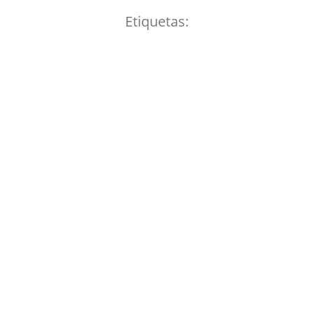
Etiquetas: