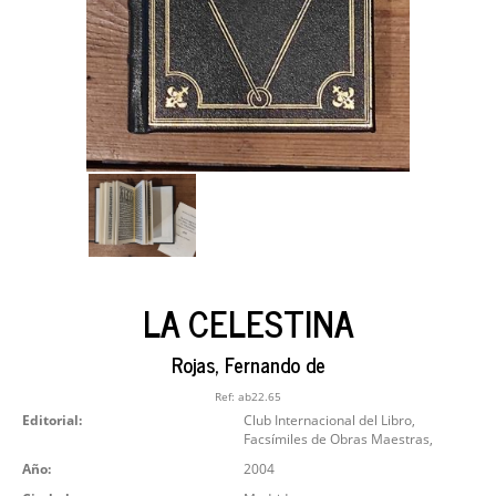
LA CELESTINA
Rojas, Fernando de
Ref:
ab22.65
Editorial:
Club Internacional del Libro,
Facsímiles de Obras Maestras,
Año:
2004