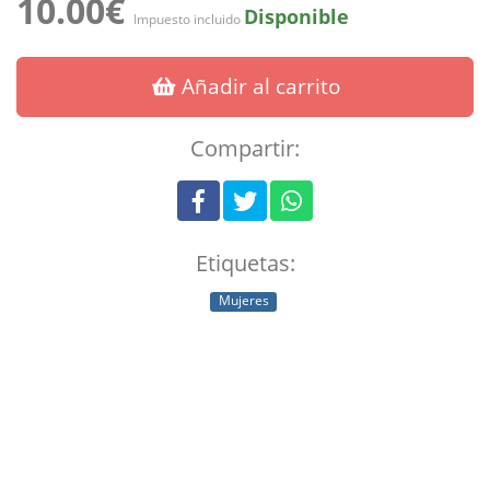
10.00€
Disponible
Impuesto incluido
Añadir al carrito
Compartir:
Etiquetas:
Mujeres