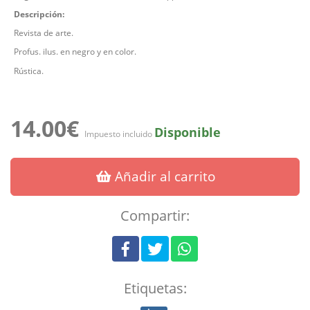
Descripción:
Revista de arte.
Profus. ilus. en negro y en color.
Rústica.
14.00€
Disponible
Impuesto incluido
Añadir al carrito
Compartir:
Etiquetas: