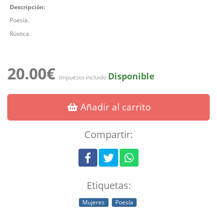
Descripción:
Poesía.
Rústica.
20.00€
Disponible
Impuesto incluido
Añadir al carrito
Compartir:
Etiquetas:
Mujeres
Poesía