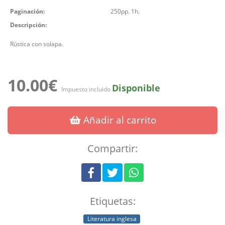
Paginación:
250pp. 1h.
Descripción:
Rústica con solapa.
10.00€
Disponible
Impuesto incluido
Añadir al carrito
Compartir:
Etiquetas:
Literatura inglesa