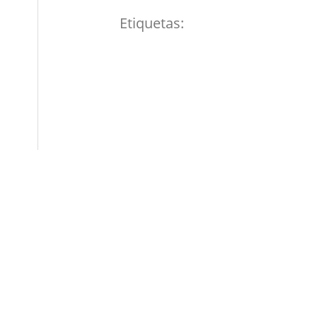
Etiquetas: