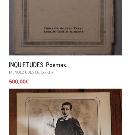
INQUIETUDES. Poemas.
MENDEZ CUESTA, Concha.
500,00€