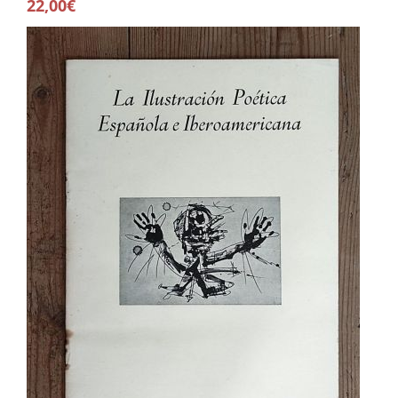
22,00€