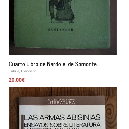
Cuarto Libro de Nardo el de Somonte.
Cubría, Francisco.
20,00€