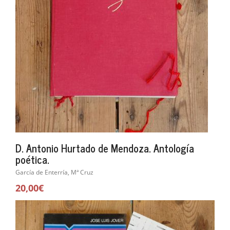
D. Antonio Hurtado de Mendoza. Antología
poética.
García de Enterría, Mª Cruz
20,00€