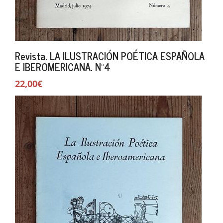
Revista. LA ILUSTRACIÓN POÉTICA ESPAÑOLA
E IBEROMERICANA. Nº4
22,00€