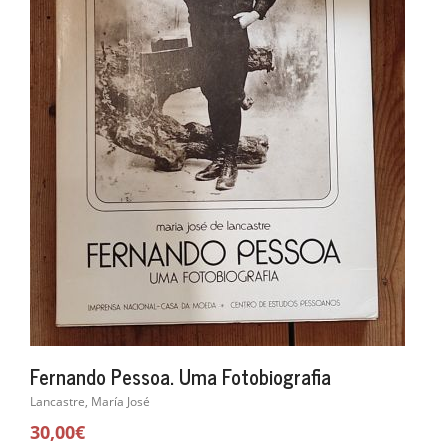
Fernando Pessoa. Uma Fotobiografia
Lancastre, María José
30,00€