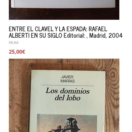
ENTRE EL CLAVEL Y LA ESPADA: RAFAEL
ALBERTI EN SU SIGLO Editorial: , Madrid, 2004
VV.AA
25,00€