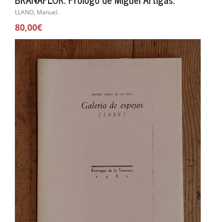
LLANO, Manuel.
80,00€