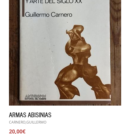
ARMAS ABISINIAS
CARNERO,GUILLERMO
20,00€