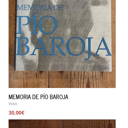
MEMORIA DE PÍO BAROJA
VVAA
30,00€