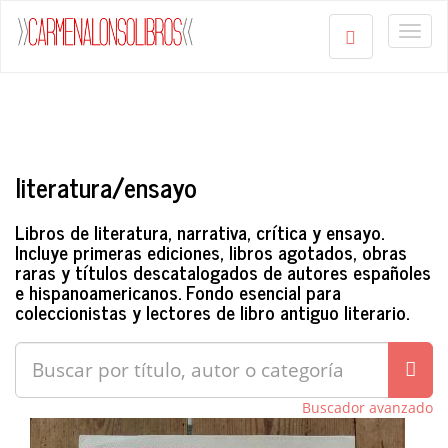
Togg
navig
literatura/ensayo
Libros de literatura, narrativa, crítica y ensayo.
Incluye primeras ediciones, libros agotados, obras
raras y títulos descatalogados de autores españoles
e hispanoamericanos. Fondo esencial para
coleccionistas y lectores de libro antiguo literario.
Buscador avanzado