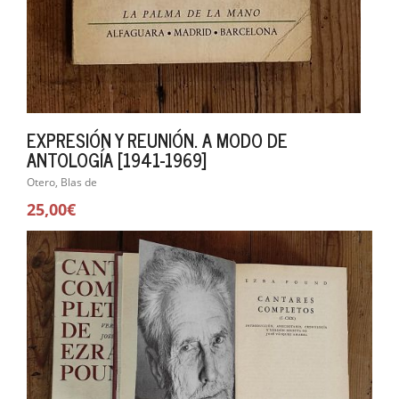
EXPRESIÓN Y REUNIÓN. A MODO DE
ANTOLOGÍA [1941-1969]
Otero, Blas de
25,00€