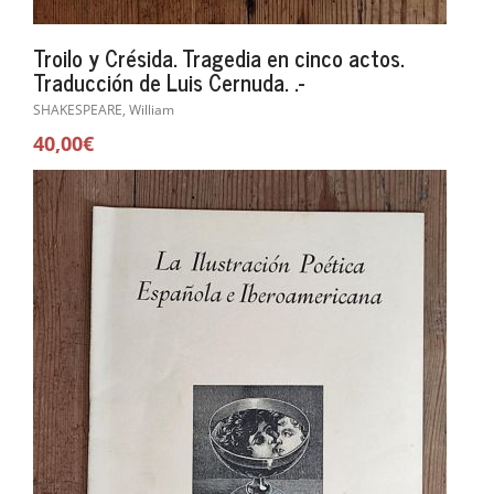
Troilo y Crésida. Tragedia en cinco actos.
Traducción de Luis Cernuda. .-
SHAKESPEARE, William
40,00€