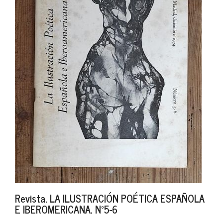
Revista. LA ILUSTRACIÓN POÉTICA ESPAÑOLA
E IBEROMERICANA. Nº5-6