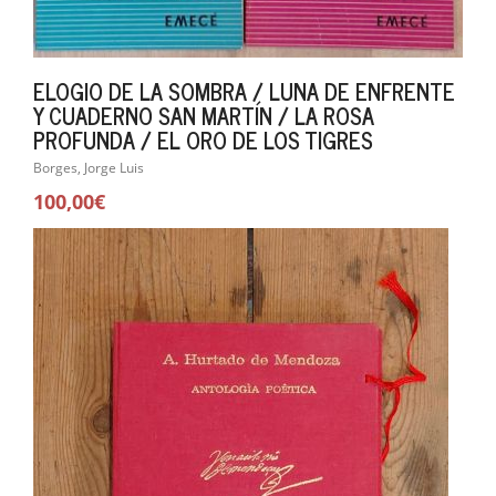
ELOGIO DE LA SOMBRA / LUNA DE ENFRENTE
Y CUADERNO SAN MARTÍN / LA ROSA
PROFUNDA / EL ORO DE LOS TIGRES
Borges, Jorge Luis
100,00€