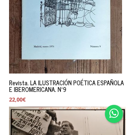
Revista. LA ILUSTRACIÓN POÉTICA ESPAÑOLA
E IBEROMERICANA. Nº9
22,00€