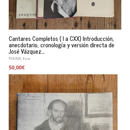
Cantares Completos ( I a CXX) Introducción,
anecdotario, cronología y versión directa de
José Vázquez...
POUND, Ezra
50,00€