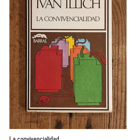
La convivencialidad