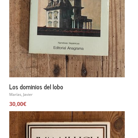
Los dominios del lobo
Marías, Javier
30,00€