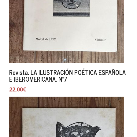
Revista. LA ILUSTRACIÓN POÉTICA ESPAÑOLA
E IBEROMERICANA. Nº7
22,00€