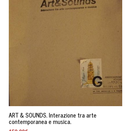
ART & SOUNDS. Interazione tra arte
contemporanea e musica.