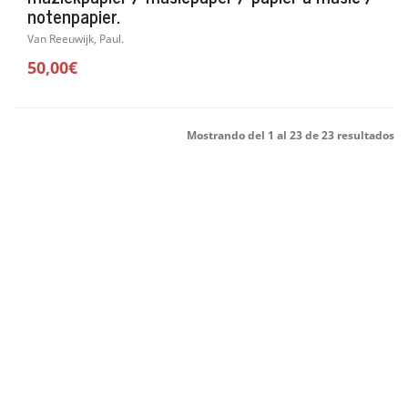
notenpapier.
Van Reeuwijk, Paul.
50,00€
Mostrando del 1 al 23 de 23 resultados