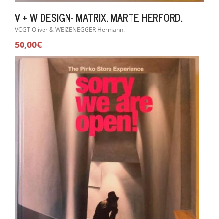
V + W DESIGN- MATRIX. MARTE HERFORD.
VOGT Oliver & WEIZENEGGER Hermann.
50,00€