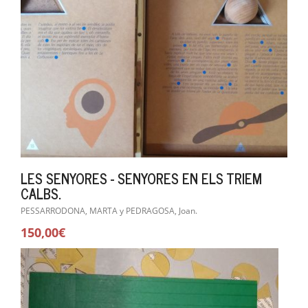
LES SENYORES - SENYORES EN ELS TRIEM
CALBS.
PESSARRODONA, MARTA y PEDRAGOSA, Joan.
150,00€