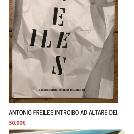
ANTONIO FREILES INTROIBO AD ALTARE DEI.
50,00€