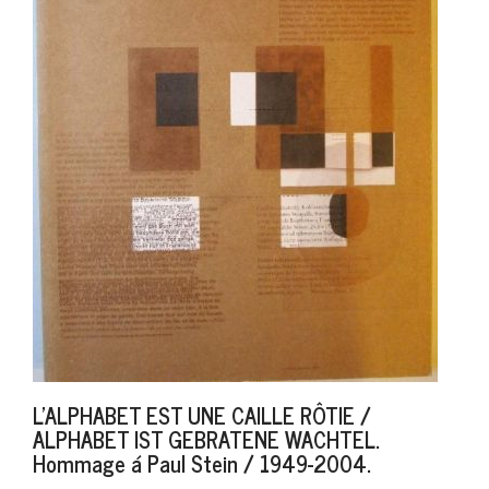
L'ALPHABET EST UNE CAILLE RÔTIE /
ALPHABET IST GEBRATENE WACHTEL.
Hommage á Paul Stein / 1949-2004.