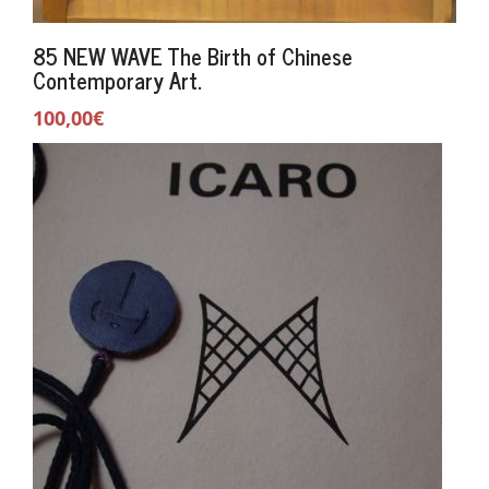
85 NEW WAVE The Birth of Chinese
Contemporary Art.
100,00€