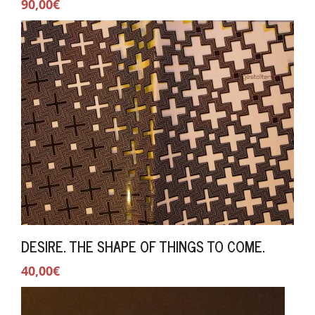
90,00€
DESIRE. THE SHAPE OF THINGS TO COME.
40,00€