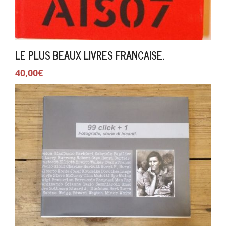
LE PLUS BEAUX LIVRES FRANCAISE.
40,00€