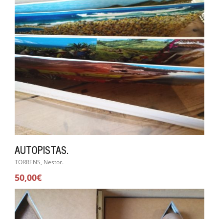
AUTOPISTAS.
TORRENS, Nestor.
50,00€