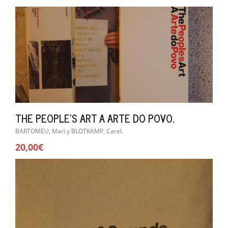
THE PEOPLE'S ART A ARTE DO POVO.
BARTOMEU, Marì y BLOTKAMP, Carel.
20,00€