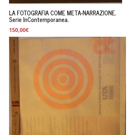
LA FOTOGRAFIA COME META-NARRAZIONE.
Serie InContemporanea.
150,00€