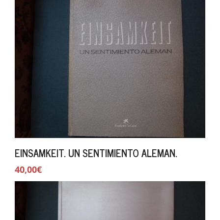
EINSAMKEIT. UN SENTIMIENTO ALEMAN.
40,00€