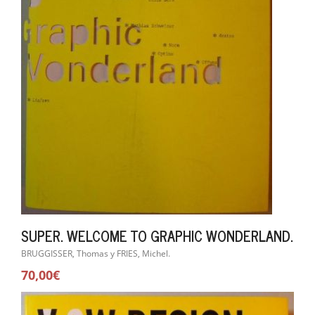
SUPER. WELCOME TO GRAPHIC WONDERLAND.
BRUGGISSER, Thomas y FRIES, Michel.
70,00€