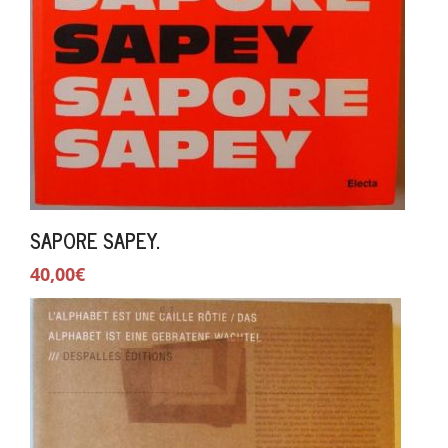
SAPORE SAPEY.
40,00€