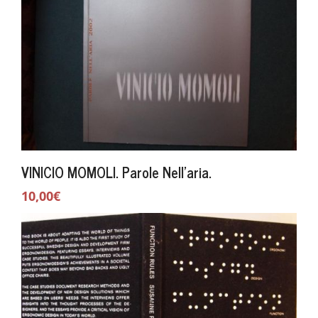
VINICIO MOMOLI. Parole Nell'aria.
10,00€