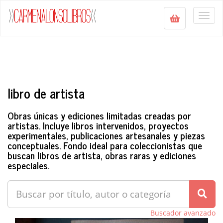
Togg
navig
libro de artista
Obras únicas y ediciones limitadas creadas por
artistas. Incluye libros intervenidos, proyectos
experimentales, publicaciones artesanales y piezas
conceptuales. Fondo ideal para coleccionistas que
buscan libros de artista, obras raras y ediciones
especiales.
Buscador avanzado