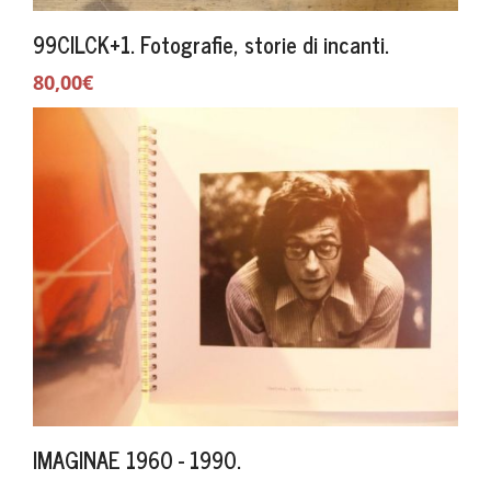
99CILCK+1. Fotografie, storie di incanti.
80,00€
IMAGINAE 1960 - 1990.