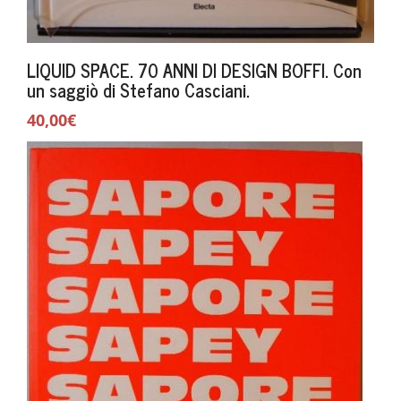
LIQUID SPACE. 70 ANNI DI DESIGN BOFFI. Con
un saggiò di Stefano Casciani.
40,00€