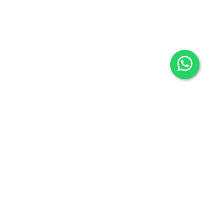
Contacto