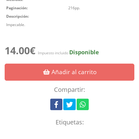
Paginación:
216pp.
Descripción:
Impecable.
14.00€
Disponible
Impuesto incluido
Añadir al carrito
Compartir:
Etiquetas: