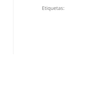
Etiquetas: