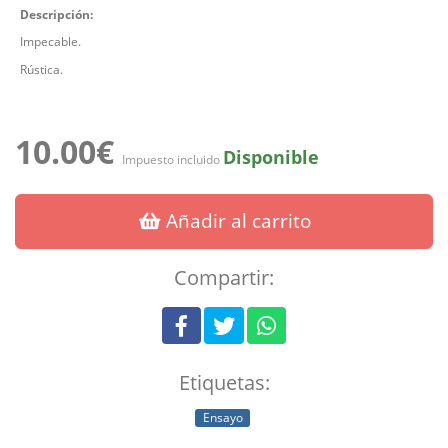
Descripción:
Impecable.
Rústica.
10.00€
Disponible
Impuesto incluido
Añadir al carrito
Compartir:
Etiquetas:
Ensayo