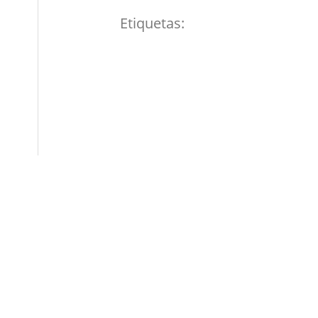
Etiquetas: