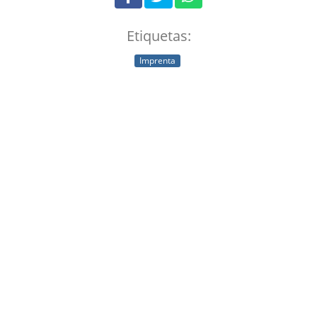
Etiquetas:
Imprenta