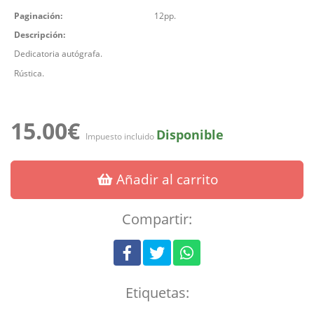
Paginación:
12pp.
Descripción:
Dedicatoria autógrafa.
Rústica.
15.00€
Disponible
Impuesto incluido
Añadir al carrito
Compartir:
Etiquetas: