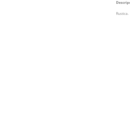
Descrip
Rustica.