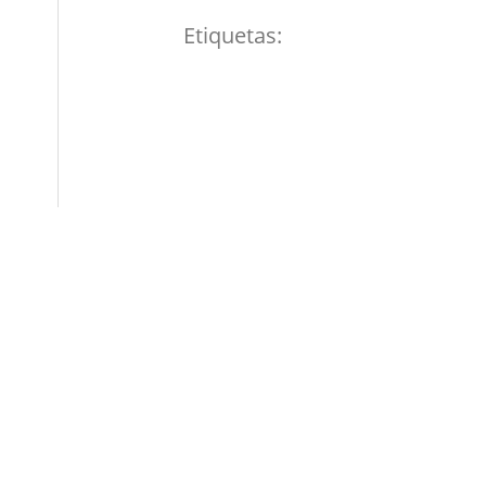
Etiquetas: