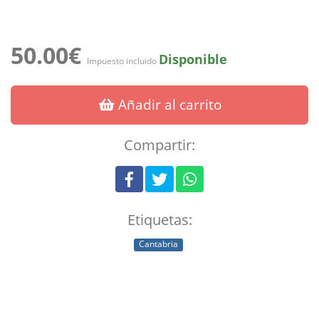
50.00€
Disponible
Impuesto incluido
Añadir al carrito
Compartir:
Etiquetas:
Cantabria