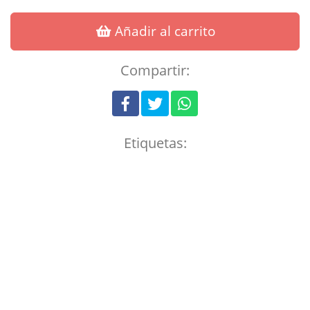
Añadir al carrito
Compartir:
Etiquetas: