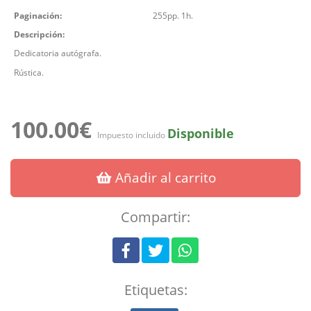
Paginación:
255pp. 1h.
Descripción:
Dedicatoria autógrafa.
Rústica.
100.00€
Disponible
Impuesto incluido
Añadir al carrito
Compartir:
Etiquetas: