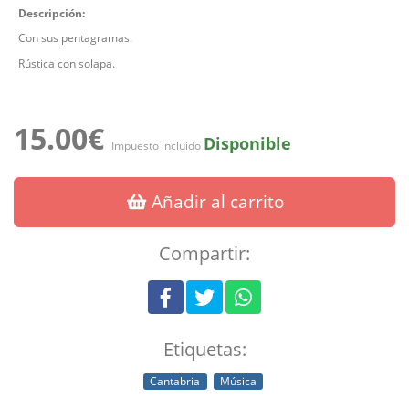
Descripción:
Con sus pentagramas.
Rústica con solapa.
15.00€
Disponible
Impuesto incluido
Añadir al carrito
Compartir:
Etiquetas:
Cantabria
Música