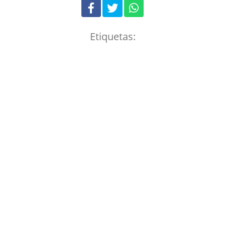
Etiquetas: