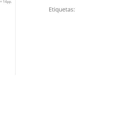
 + 14pp.
Etiquetas: