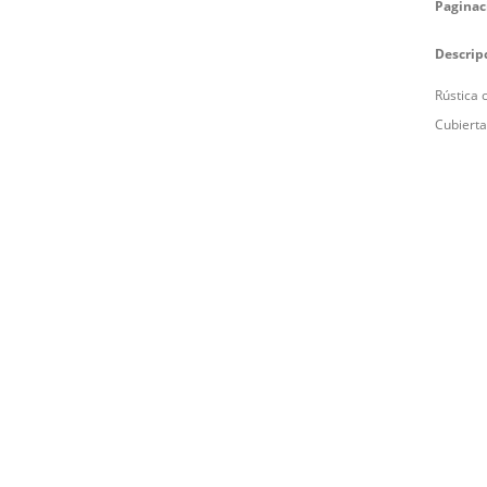
Paginac
Descrip
Rústica 
Cubierta