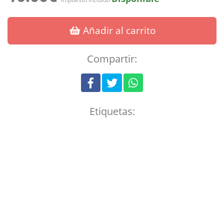
Añadir al carrito
Compartir:
Etiquetas: