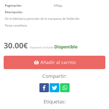
Paginación:
340pp.
Descripción:
De la biblioteca particular de la marquesa de Valdecilla
Pasta castellana
30.00€
Disponible
Impuesto incluido
Añadir al carrito
Compartir:
Etiquetas: