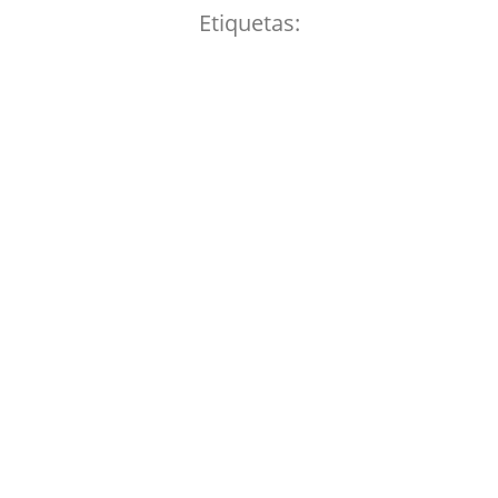
Etiquetas: