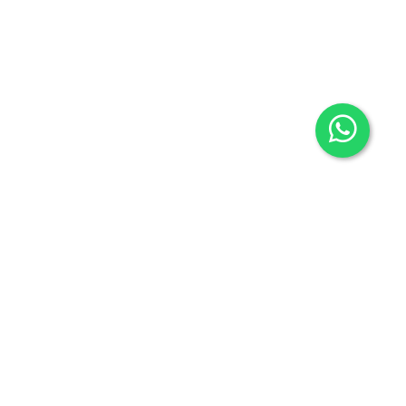
Contacto