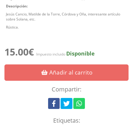
Descripción:
Jesús Cancio, Matilde de la Torre, Córdova y Oña, interesante artículo
sobre Solana, etc.
Rústica.
15.00€
Disponible
Impuesto incluido
Añadir al carrito
Compartir:
Etiquetas: