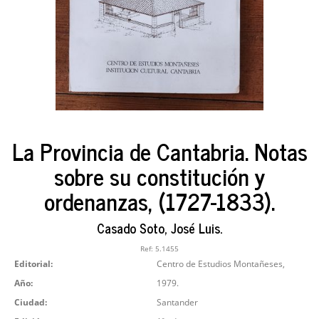
La Provincia de Cantabria. Notas
sobre su constitución y
ordenanzas, (1727-1833).
Casado Soto, José Luis.
Ref:
5.1455
Editorial:
Centro de Estudios Montañeses,
Año:
1979.
Ciudad:
Santander